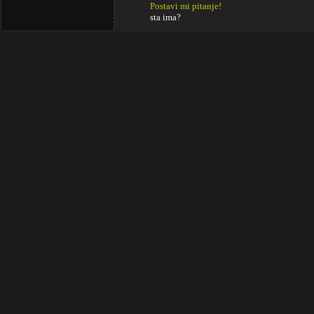
Postavi mi pitanje!
sta ima?